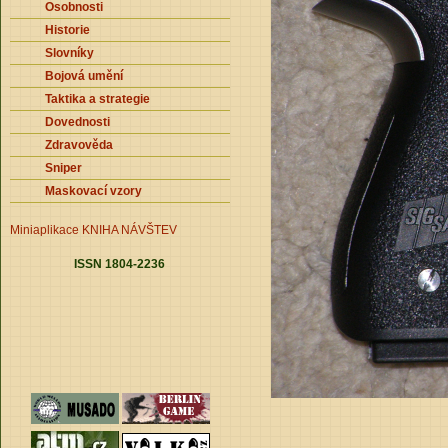
Osobnosti
Historie
Slovníky
Bojová umění
Taktika a strategie
Dovednosti
Zdravověda
Sniper
Maskovací vzory
Miniaplikace
KNIHA NÁVŠTEV
ISSN 1804-2236